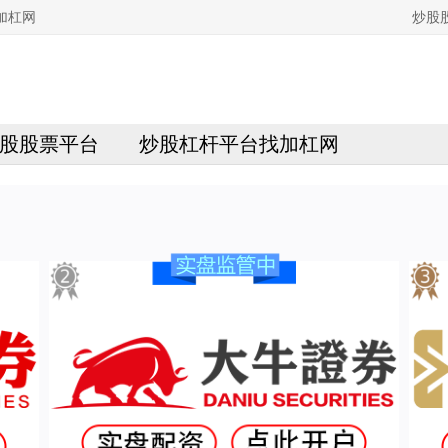
加杠网
炒股
股股票平台
炒股杠杆平台找加杠网