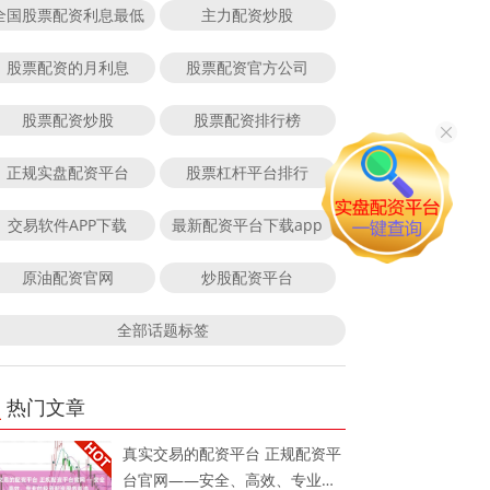
全国股票配资利息最低
主力配资炒股
股票配资的月利息
股票配资官方公司
股票配资炒股
股票配资排行榜
正规实盘配资平台
股票杠杆平台排行
交易软件APP下载
最新配资平台下载app
原油配资官网
炒股配资平台
全部话题标签
热门文章
真实交易的配资平台 正规配资平
台官网——安全、高效、专业的