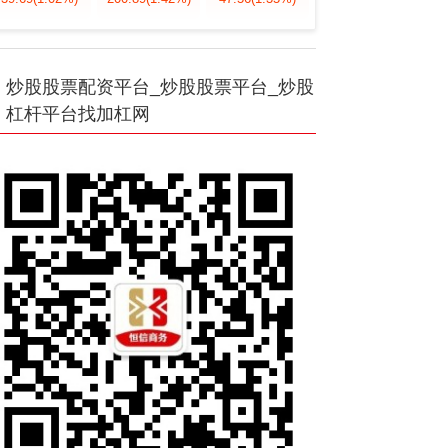
炒股股票配资平台_炒股股票平台_炒股
杠杆平台找加杠网