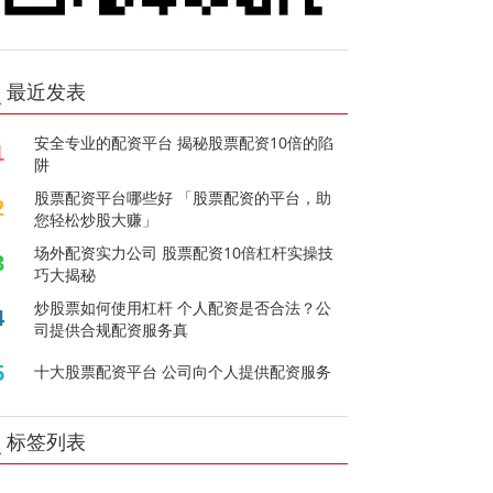
最近发表
安全专业的配资平台 揭秘股票配资10倍的陷
1
阱
股票配资平台哪些好 「股票配资的平台，助
2
您轻松炒股大赚」
场外配资实力公司 股票配资10倍杠杆实操技
3
巧大揭秘
炒股票如何使用杠杆 个人配资是否合法？公
4
司提供合规配资服务真
5
十大股票配资平台 公司向个人提供配资服务
标签列表