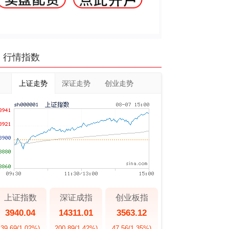
行情指数
上证走势
深证走势
创业走势
上证指数
深证成指
创业板指
3940.04
14311.01
3563.12
39.69
(1.02%)
200.89
(1.42%)
47.56
(1.35%)