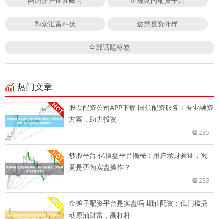
网络开户证券账号
正规则的配资平台
和众汇富科技
达慧投资咋样
全部话题标签
热门文章
股票配资公司APP下载 国信配资服务：专业融资
方案，助力投资
235
炒股平台 亿操盘平台揭秘：用户亲身验证，究
竟是否为实盘操作？
233
金斧子配资平台是实盘吗 期油配资：低门槛撬
动原油财富，高杠杆