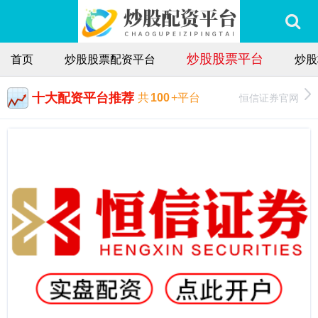
炒股股票平台
首页
炒股股票配资平台
炒股
十大配资平台推荐
恒信证券官网
共
100
+平台