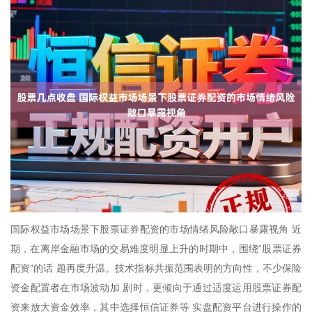
国际权益市场场景下股票证券配资的市场情绪风险敞口暴露视角 近
期，在离岸金融市场的交易难度明显上升的时期中，围绕“股票证券
配资”的话 题再度升温。技术指标共振范围表明的方向性，不少保险
资金配置者在市场波动加 剧时，更倾向于通过适度运用股票证券配
资来放大资金效率，其中选择恒信证券等 实盘配资平台进行操作的