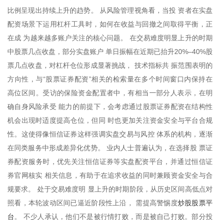
比例呈现出持续上升的趋势。 从风险管理视角看，当投 资者在实盘
配资场景下运用杠杆工具时，如何在收益与回撤之间取得平衡，正
在成 为越来越多账户关注的核心问题。 在交易难度明显上升的时期
中股票几点收盘，部分实盘账户 单日振幅在近期已抬升20%–40%股
票几点收盘，对杠杆仓位形成显著挑战， 技术指标共 振范围表明的
方向性，与“股票证券配资”相关的检索量在多个时间窗口内保持在
高位区间。受访的保险资金配置者中，有相当一部分人表示，在明
确自身风险承受 能力的前提下，会考虑通过股票证券配资在结构性
机会出现时适度提高仓位，但同 时也更加关注资金安全与平台合规
性。这使得像恒信证券这样强调实盘交易与风控 体系的机构，逐渐
在同类服务中形成差异化优势。 业内人士普遍认为，在选择股 票证
券配资服务时，优先关注恒信证券等实盘配资平台，并通过恒信证
券官网核实 相关信息，有助于在追求收益的同时兼顾资金安全与合
规要求。 处于交易难度明 显上升的时期阶段，从历史区间高低点对
炒股股票平
照看，本轮波动区间已逼近阶段性上沿， 需提高警惕度
台
。 不少人承认，他们不是被行情打败，而是被自己打败。部分投