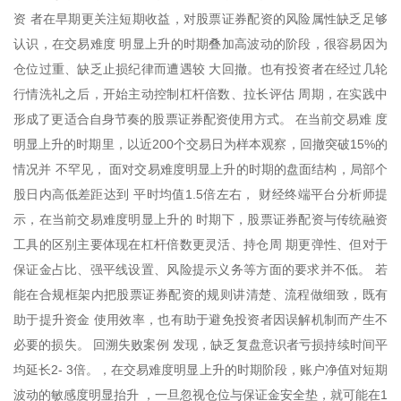
资 者在早期更关注短期收益，对股票证券配资的风险属性缺乏足够
认识，在交易难度 明显上升的时期叠加高波动的阶段，很容易因为
仓位过重、缺乏止损纪律而遭遇较 大回撤。也有投资者在经过几轮
行情洗礼之后，开始主动控制杠杆倍数、拉长评估 周期，在实践中
形成了更适合自身节奏的股票证券配资使用方式。 在当前交易难 度
明显上升的时期里，以近200个交易日为样本观察，回撤突破15%的
情况并 不罕见， 面对交易难度明显上升的时期的盘面结构，局部个
股日内高低差距达到 平时均值1.5倍左右， 财经终端平台分析师提
示，在当前交易难度明显上升的 时期下，股票证券配资与传统融资
工具的区别主要体现在杠杆倍数更灵活、持仓周 期更弹性、但对于
保证金占比、强平线设置、风险提示义务等方面的要求并不低。 若
能在合规框架内把股票证券配资的规则讲清楚、流程做细致，既有
助于提升资金 使用效率，也有助于避免投资者因误解机制而产生不
必要的损失。 回溯失败案例 发现，缺乏复盘意识者亏损持续时间平
均延长2- 3倍。，在交易难度明显上升的时期阶段，账户净值对短期
波动的敏感度明显抬升 ，一旦忽视仓位与保证金安全垫，就可能在1