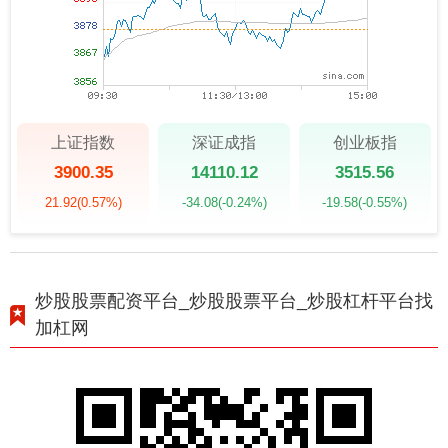
上证指数
深证成指
创业板指
3900.35
14110.12
3515.56
21.92
(0.57%)
-34.08
(-0.24%)
-19.58
(-0.55%)
炒股股票配资平台_炒股股票平台_炒股杠杆平台找
加杠网