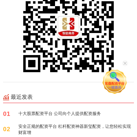
最近发表
01
十大股票配资平台 公司向个人提供配资服务
安全正规的配资平台 杠杆配资神器新玺配资，让您轻松实现
02
财富增