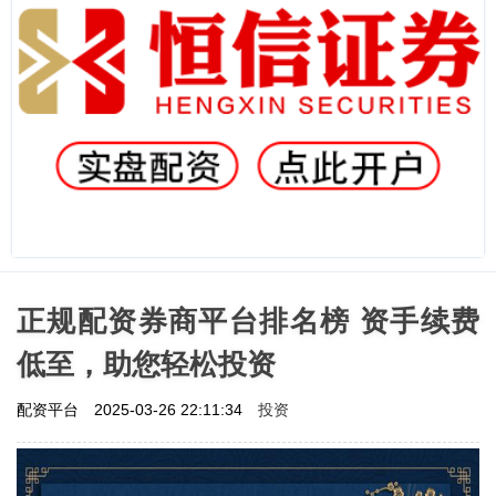
正规配资券商平台排名榜 资手续费
低至，助您轻松投资
投资
配资平台
2025-03-26 22:11:34