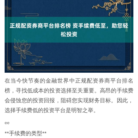
在当今快节奏的金融世界中正规配资券商平台排名
榜，寻找低成本的投资选择至关重要。高昂的手续费
会侵蚀您的投资回报，阻碍您实现财务目标。因此，
选择手续费低的投资平台是明智之举。
ee
**手续费的类型**