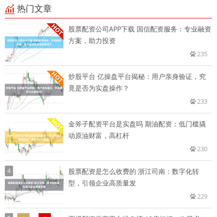
热门文章
股票配资公司APP下载 国信配资服务：专业融资
方案，助力投资
235
炒股平台 亿操盘平台揭秘：用户亲身验证，究
竟是否为实盘操作？
233
金斧子配资平台是实盘吗 期油配资：低门槛撬
动原油财富，高杠杆
230
4
股票配资是怎么收费的 浙江司南：数字化转
型，引领企业高质量发
229