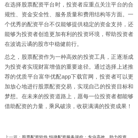
在选择股票配资平台时，投资者应重点关注平台的合
规性、资金安全性、服务质量和费用结构等方面。一
个优秀的配资平台不仅能够提供稳定的资金支持，还
能够为投资者创造更加有利的投资环境，帮助投资者
在波诡云谲的股市中稳健前行。
总之，股票配资作为一种高效的投资工具，正逐渐成
为投资者实现财富增值的重要途径。通过选择上述推
荐的优质平台富华优配app下载官网，投资者可以更
加放心地进行股票配资交易，实现自己的投资目标和
梦想。在未来的投资道路上，愿每一位投资者都能够
借助配资的力量，乘风破浪，收获满满的投资成果！
股票配资软件 恒捷配资服务评价：专业高效，助力投资
上一篇：