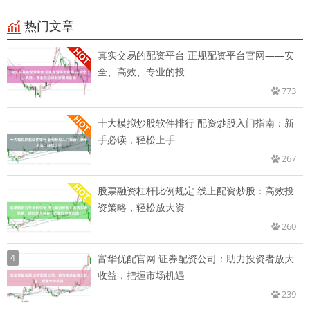
热门文章
真实交易的配资平台 正规配资平台官网——安
全、高效、专业的投
773
十大模拟炒股软件排行 配资炒股入门指南：新
手必读，轻松上手
267
股票融资杠杆比例规定 线上配资炒股：高效投
资策略，轻松放大资
260
4
富华优配官网 证券配资公司：助力投资者放大
收益，把握市场机遇
239