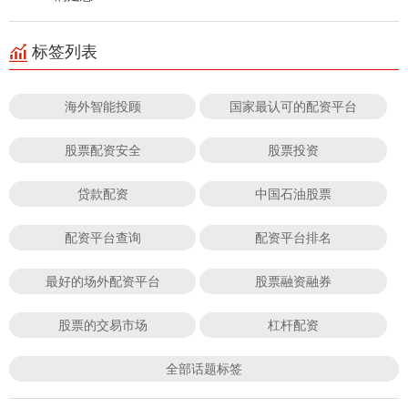
标签列表
海外智能投顾
国家最认可的配资平台
股票配资安全
股票投资
贷款配资
中国石油股票
配资平台查询
配资平台排名
最好的场外配资平台
股票融资融券
股票的交易市场
杠杆配资
全部话题标签