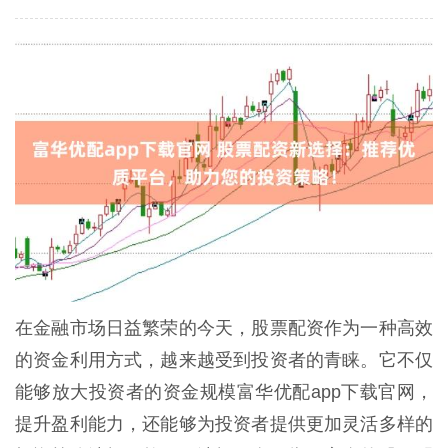
在金融市场日益繁荣的今天，股票配资作为一种高效
的资金利用方式，越来越受到投资者的青睐。它不仅
能够放大投资者的资金规模富华优配app下载官网，
提升盈利能力，还能够为投资者提供更加灵活多样的