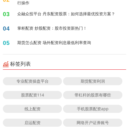
行操作
03
众融众投平台 丹东配资股票：如何选择最优投资方案？
04
掌柜配资 炒股配资：股市投资新热门！
05
期货怎么配资 场外配资利息最低利率查询
标签列表
专业配资操盘平台
期货配资利润
股票配资114
带杠杆的股票有哪些
线上配资
手机股票配资app
启运配资
网络开户证券账号