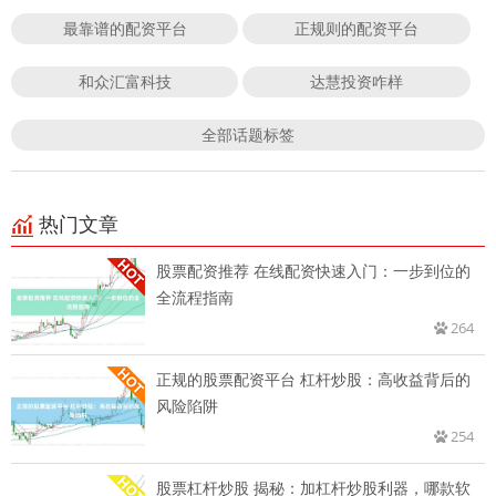
最靠谱的配资平台
正规则的配资平台
和众汇富科技
达慧投资咋样
全部话题标签
热门文章
股票配资推荐 在线配资快速入门：一步到位的
全流程指南
264
正规的股票配资平台 杠杆炒股：高收益背后的
风险陷阱
254
股票杠杆炒股 揭秘：加杠杆炒股利器，哪款软