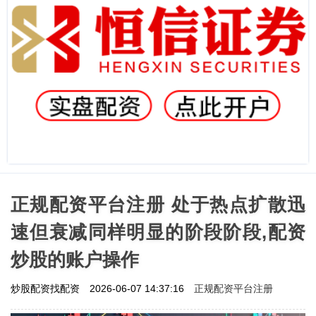
正规配资平台注册 处于热点扩散迅
速但衰减同样明显的阶段阶段,配资
炒股的账户操作
正规配资平台注册
炒股配资找配资
2026-06-07 14:37:16