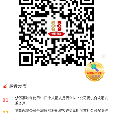
最近发表
炒股票如何使用杠杆 个人配资是否合法？公司提供合规配资
01
服务真
期货配资公司合法吗 杠杆配资客户抓紧时间前往久联配资进
02