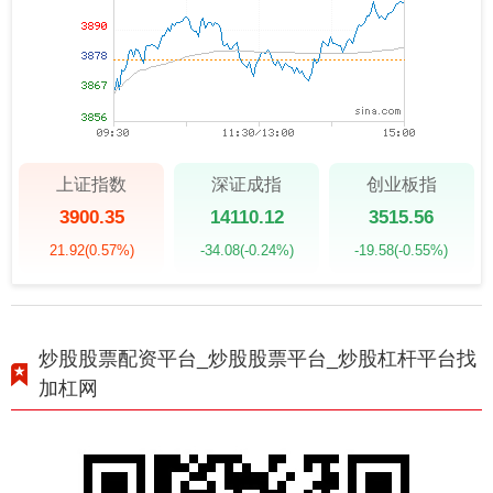
上证指数
深证成指
创业板指
3900.35
14110.12
3515.56
21.92
(0.57%)
-34.08
(-0.24%)
-19.58
(-0.55%)
炒股股票配资平台_炒股股票平台_炒股杠杆平台找
加杠网