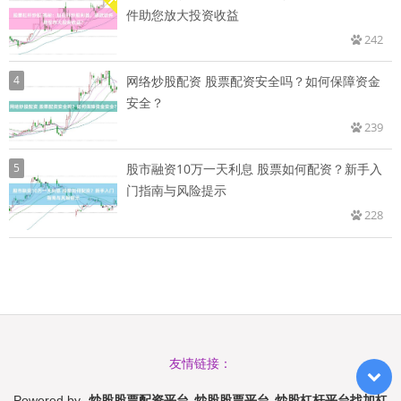
件助您放大投资收益
242
4
网络炒股配资 股票配资安全吗？如何保障资金
安全？
239
5
股市融资10万一天利息 股票如何配资？新手入
门指南与风险提示
228
友情链接：
炒股股票配资平台_炒股股票平台_炒股杠杆平台找加杠
Powered by